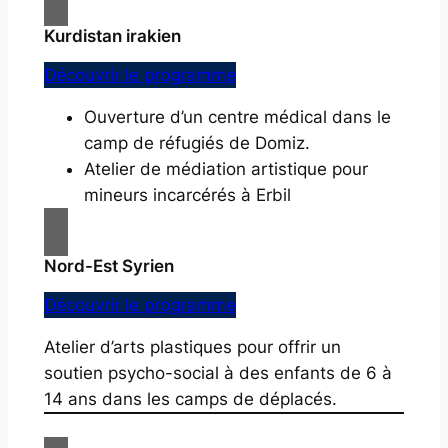
Kurdistan irakien
Découvrir le programme
Ouverture d’un centre médical dans le
camp de réfugiés de Domiz.
Atelier de médiation artistique pour
mineurs incarcérés à Erbil
Nord-Est Syrien
Découvrir le programme
Atelier d’arts plastiques pour offrir un
soutien psycho-social à des enfants de 6 à
14 ans dans les camps de déplacés.