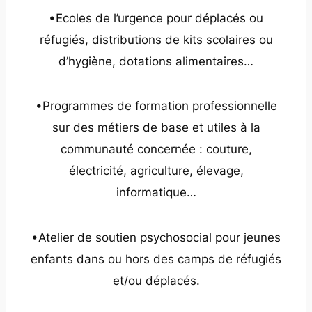
•Ecoles de l’urgence pour déplacés ou
réfugiés, distributions de kits scolaires ou
d’hygiène, dotations alimentaires…
•Programmes de formation professionnelle
sur des métiers de base et utiles à la
communauté concernée : couture,
électricité, agriculture, élevage,
informatique…
•Atelier de soutien psychosocial pour jeunes
enfants dans ou hors des camps de réfugiés
et/ou déplacés.