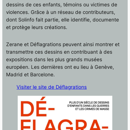
dessins de ces enfants, témoins ou victimes de
violences. Grâce à un réseau de contributeurs,
dont Solinfo fait partie, elle identifie, documente
et protège leurs créations.
Zerane et Déflagrations peuvent ainsi montrer et
transmettre ces dessins en contribuant à des
expositions dans les plus grands musées
européen. Les dernières ont eu lieu à Genève,
Madrid et Barcelone.
Visiter le site de Déflagrations