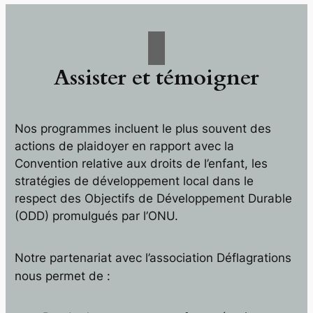
Assister et témoigner
Nos programmes incluent le plus souvent des
actions de plaidoyer en rapport avec la
Convention relative aux droits de l’enfant, les
stratégies de développement local dans le
respect des Objectifs de Développement Durable
(ODD) promulgués par l’ONU.
Notre partenariat avec l’association Déflagrations
nous permet de :