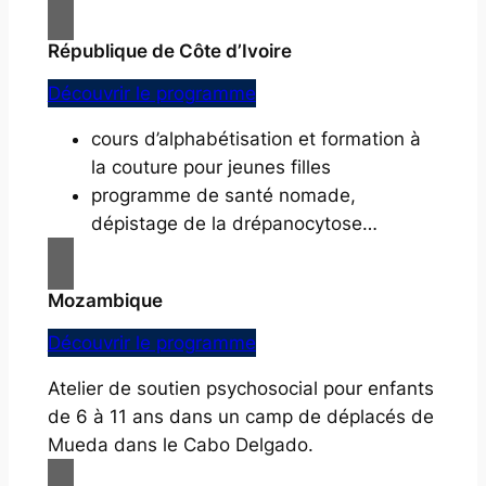
République de Côte d’Ivoire
Découvrir le programme
cours d’alphabétisation et formation à
la couture pour jeunes filles
programme de santé nomade,
dépistage de la drépanocytose…
Mozambique
Découvrir le programme
Atelier de soutien psychosocial pour enfants
de 6 à 11 ans dans un camp de déplacés de
Mueda dans le Cabo Delgado.