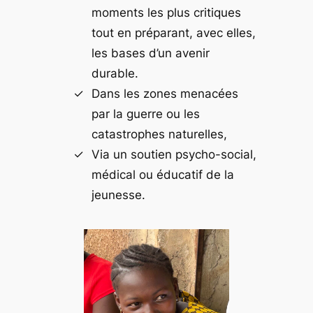
moments les plus critiques
tout en préparant, avec elles,
les bases d’un avenir
durable.
Dans les zones menacées
par la guerre ou les
catastrophes naturelles,
Via un soutien psycho-social,
médical ou éducatif de la
jeunesse.