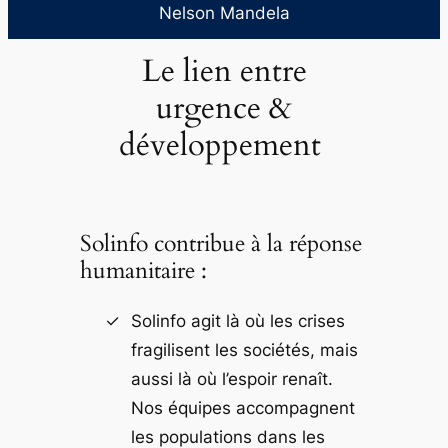
Nelson Mandela
Le lien entre
urgence &
développement
Solinfo contribue à la réponse
humanitaire :
Solinfo agit là où les crises
fragilisent les sociétés, mais
aussi là où l’espoir renaît.
Nos équipes accompagnent
les populations dans les