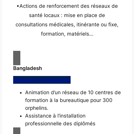
•Actions de renforcement des réseaux de
santé locaux : mise en place de
consultations médicales, itinérante ou fixe,
formation, matériels…
Bangladesh
Découvrir le programme
Animation d’un réseau de 10 centres de
formation à la bureautique pour 300
orphelins.
Assistance à l’installation
professionnelle des diplômés