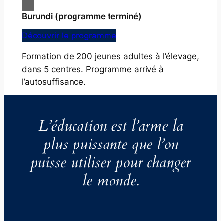
Burundi (programme terminé)
Découvrir le programme
Formation de 200 jeunes adultes à l’élevage,
dans 5 centres. Programme arrivé à
l’autosuffisance.
L’éducation est l’arme la
plus puissante que l’on
puisse utiliser pour changer
le monde.