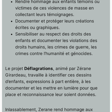
Rendre hommage aux enfants témoins ou
victimes de ces violences de masse en
collectant leurs témoignages.
Documenter et protéger leurs créations
écrites ou graphiques.
Sensibiliser au respect des droits des
enfants et documenter les violations des
droits humains, les crimes de guerre, les
crimes contre l’humanité et génocides.
Le projet
Déflagrations
, animé par Zérane
Girardeau, travaille à identifier ces dessins
d’enfants, expressions à part entière, à les
documenter et les mettre en lumière pour que
place et reconnaissance leur soient données.
Inlassablement, Zerane rend hommage aux