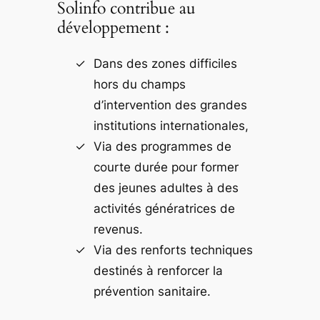
Solinfo contribue au
développement :
Dans des zones difficiles
hors du champs
d’intervention des grandes
institutions internationales,
Via des programmes de
courte durée pour former
des jeunes adultes à des
activités génératrices de
revenus.
Via des renforts techniques
destinés à renforcer la
prévention sanitaire.