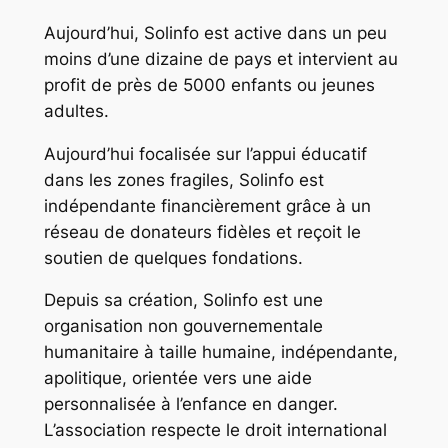
Aujourd’hui, Solinfo est active dans un peu
moins d’une dizaine de pays et intervient au
profit de près de 5000 enfants ou jeunes
adultes.
Aujourd’hui focalisée sur l’appui éducatif
dans les zones fragiles, Solinfo est
indépendante financièrement grâce à un
réseau de donateurs fidèles et reçoit le
soutien de quelques fondations.
Depuis sa création, Solinfo est une
organisation non gouvernementale
humanitaire à taille humaine, indépendante,
apolitique, orientée vers une aide
personnalisée à l’enfance en danger.
L’association respecte le droit international