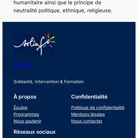
humanitaire ainsi que le principe de
neutralité politique, ethnique, religieuse.
Solinfo
Solidarité, Intervention & Formation
À propos
Confidentialité
Équipe
Politique de confidentialité
Programmes
Mentions légales
Nous soutenir
Nous contacter
Réseaux sociaux